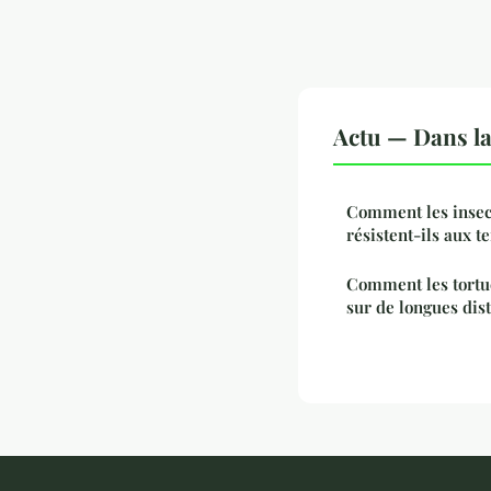
Actu — Dans l
Comment les insec
résistent-ils aux 
Comment les tortu
sur de longues dis