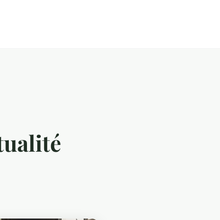
tualité