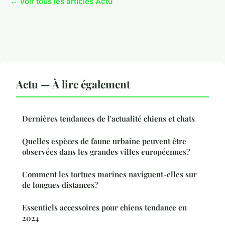
← Voir tous les articles Actu
Actu — À lire également
Dernières tendances de l'actualité chiens et chats
Quelles espèces de faune urbaine peuvent être
observées dans les grandes villes européennes?
Comment les tortues marines naviguent-elles sur
de longues distances?
Essentiels accessoires pour chiens tendance en
2024