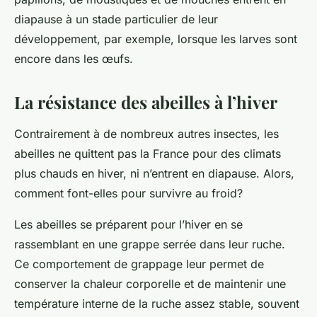
diapause à un stade particulier de leur
développement, par exemple, lorsque les larves sont
encore dans les œufs.
La résistance des abeilles à l’hiver
Contrairement à de nombreux autres insectes, les
abeilles ne quittent pas la France pour des climats
plus chauds en hiver, ni n’entrent en diapause. Alors,
comment font-elles pour survivre au froid?
Les abeilles se préparent pour l’hiver en se
rassemblant en une grappe serrée dans leur ruche.
Ce comportement de grappage leur permet de
conserver la chaleur corporelle et de maintenir une
température interne de la ruche assez stable, souvent