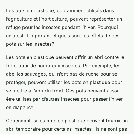
Les pots en plastique, couramment utilisés dans
l’agriculture et l’horticulture, peuvent représenter un
refuge pour les insectes pendant l’hiver. Pourquoi
cela est-il important et quels sont les effets de ces
pots sur les insectes?
Les pots en plastique peuvent offrir un abri contre le
froid pour de nombreux insectes. Par exemple, les
abeilles sauvages, qui n’ont pas de ruche pour se
protéger, peuvent utiliser les pots en plastique pour
se mettre à l’abri du froid. Ces pots peuvent aussi
être utilisés par d’autres insectes pour passer l’hiver
en diapause.
Cependant, si les pots en plastique peuvent fournir un
abri temporaire pour certains insectes, ils ne sont pas