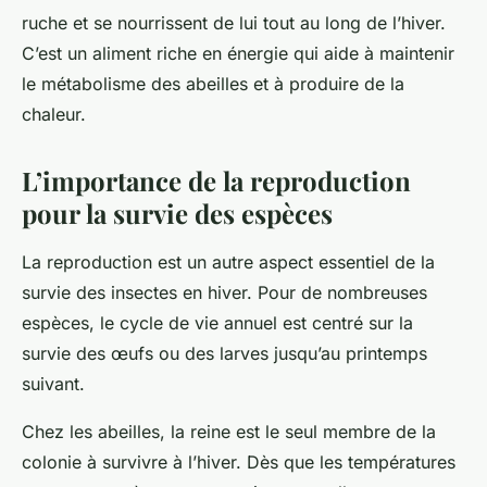
ruche et se nourrissent de lui tout au long de l’hiver.
C’est un aliment riche en énergie qui aide à maintenir
le métabolisme des abeilles et à produire de la
chaleur.
L’importance de la reproduction
pour la survie des espèces
La reproduction est un autre aspect essentiel de la
survie des insectes en hiver. Pour de nombreuses
espèces, le cycle de vie annuel est centré sur la
survie des œufs ou des larves jusqu’au printemps
suivant.
Chez les abeilles, la reine est le seul membre de la
colonie à survivre à l’hiver. Dès que les températures