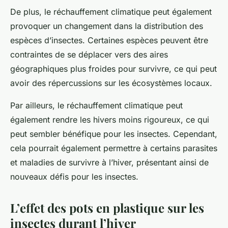
De plus, le réchauffement climatique peut également
provoquer un changement dans la distribution des
espèces d’insectes. Certaines espèces peuvent être
contraintes de se déplacer vers des aires
géographiques plus froides pour survivre, ce qui peut
avoir des répercussions sur les écosystèmes locaux.
Par ailleurs, le réchauffement climatique peut
également rendre les hivers moins rigoureux, ce qui
peut sembler bénéfique pour les insectes. Cependant,
cela pourrait également permettre à certains parasites
et maladies de survivre à l’hiver, présentant ainsi de
nouveaux défis pour les insectes.
L’effet des pots en plastique sur les
insectes durant l’hiver