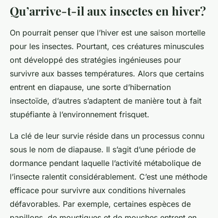
Qu’arrive-t-il aux insectes en hiver?
On pourrait penser que l’hiver est une saison mortelle
pour les insectes. Pourtant, ces créatures minuscules
ont développé des stratégies ingénieuses pour
survivre aux basses températures. Alors que certains
entrent en diapause, une sorte d’hibernation
insectoïde, d’autres s’adaptent de manière tout à fait
stupéfiante à l’environnement frisquet.
La clé de leur survie réside dans un processus connu
sous le nom de diapause. Il s’agit d’une période de
dormance pendant laquelle l’activité métabolique de
l’insecte ralentit considérablement. C’est une méthode
efficace pour survivre aux conditions hivernales
défavorables. Par exemple, certaines espèces de
papillons, de moustiques et de mouches entrent en