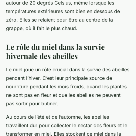
autour de 20 degrés Celsius, même lorsque les
températures extérieures sont bien en dessous de
zéro. Elles se relaient pour être au centre de la
grappe, où il fait le plus chaud.
Le rôle du miel dans la survie
hivernale des abeilles
Le miel joue un rôle crucial dans la survie des abeilles
pendant l’hiver. C’est leur principale source de
nourriture pendant les mois froids, quand les plantes
ne sont pas en fleur et que les abeilles ne peuvent
pas sortir pour butiner.
Au cours de l’été et de l’automne, les abeilles
travaillent dur pour collecter le nectar des fleurs et le
transformer en miel. Elles stockent ce miel dans la