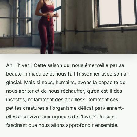
Ah, l’hiver ! Cette saison qui nous émerveille par sa
beauté immaculée et nous fait frissonner avec son air
glacial. Mais si nous, humains, avons la capacité de
nous abriter et de nous réchauffer, qu’en est-il des
insectes, notamment des abeilles? Comment ces
petites créatures à l’organisme délicat parviennent-
elles à survivre aux rigueurs de l’hiver? Un sujet
fascinant que nous allons approfondir ensemble.