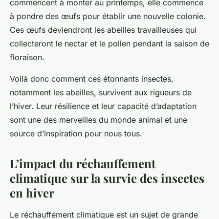
commencent à monter au printemps, elle commence
à pondre des œufs pour établir une nouvelle colonie.
Ces œufs deviendront les abeilles travailleuses qui
collecteront le nectar et le pollen pendant la saison de
floraison.
Voilà donc comment ces étonnants insectes,
notamment les abeilles, survivent aux rigueurs de
l’hiver. Leur résilience et leur capacité d’adaptation
sont une des merveilles du monde animal et une
source d’inspiration pour nous tous.
L’impact du réchauffement
climatique sur la survie des insectes
en hiver
Le réchauffement climatique est un sujet de grande