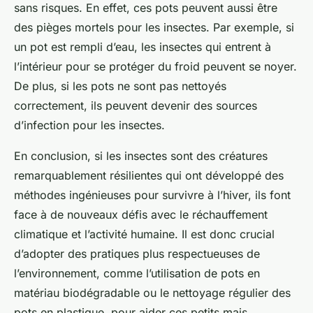
sans risques. En effet, ces pots peuvent aussi être
des pièges mortels pour les insectes. Par exemple, si
un pot est rempli d’eau, les insectes qui entrent à
l’intérieur pour se protéger du froid peuvent se noyer.
De plus, si les pots ne sont pas nettoyés
correctement, ils peuvent devenir des sources
d’infection pour les insectes.
En conclusion, si les insectes sont des créatures
remarquablement résilientes qui ont développé des
méthodes ingénieuses pour survivre à l’hiver, ils font
face à de nouveaux défis avec le réchauffement
climatique et l’activité humaine. Il est donc crucial
d’adopter des pratiques plus respectueuses de
l’environnement, comme l’utilisation de pots en
matériau biodégradable ou le nettoyage régulier des
pots en plastique, pour aider ces petits mais