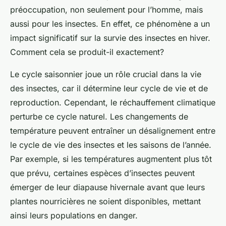
préoccupation, non seulement pour l’homme, mais
aussi pour les insectes. En effet, ce phénomène a un
impact significatif sur la survie des insectes en hiver.
Comment cela se produit-il exactement?
Le cycle saisonnier joue un rôle crucial dans la vie
des insectes, car il détermine leur cycle de vie et de
reproduction. Cependant, le réchauffement climatique
perturbe ce cycle naturel. Les changements de
température peuvent entraîner un désalignement entre
le cycle de vie des insectes et les saisons de l’année.
Par exemple, si les températures augmentent plus tôt
que prévu, certaines espèces d’insectes peuvent
émerger de leur diapause hivernale avant que leurs
plantes nourricières ne soient disponibles, mettant
ainsi leurs populations en danger.