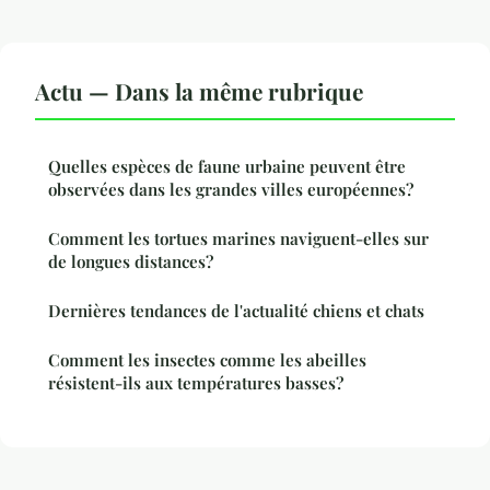
Actu — Dans la même rubrique
Quelles espèces de faune urbaine peuvent être
observées dans les grandes villes européennes?
Comment les tortues marines naviguent-elles sur
de longues distances?
Dernières tendances de l'actualité chiens et chats
Comment les insectes comme les abeilles
résistent-ils aux températures basses?