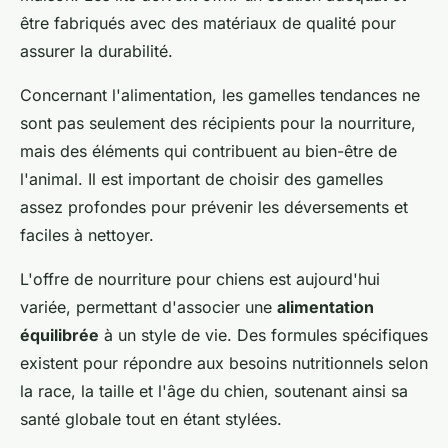
être fabriqués avec des matériaux de qualité pour
assurer la durabilité.
Concernant l'alimentation, les gamelles tendances ne
sont pas seulement des récipients pour la nourriture,
mais des éléments qui contribuent au bien-être de
l'animal. Il est important de choisir des gamelles
assez profondes pour prévenir les déversements et
faciles à nettoyer.
L'offre de nourriture pour chiens est aujourd'hui
variée, permettant d'associer une
alimentation
équilibrée
à un style de vie. Des formules spécifiques
existent pour répondre aux besoins nutritionnels selon
la race, la taille et l'âge du chien, soutenant ainsi sa
santé globale tout en étant stylées.