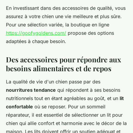
En investissant dans des accessoires de qualité, vous
assurez à votre chien une vie meilleure et plus sûre.
Pour une sélection variée, la boutique en ligne
https://goofygoldens.com/
propose des options
adaptées à chaque besoin.
Des accessoires pour répondre aux
besoins alimentaires et de repos
La qualité de vie d'un chien passe par des
nourritures tendance
qui répondent à ses besoins
nutritionnels tout en étant agréables au goût, et un
lit
confortable
où se reposer. Pour un sommeil
réparateur, il est essentiel de sélectionner un lit pour
chien qui allie confort et harmonie avec le décor de la
maison. Les lits doivent offrir un soutien adéquat et