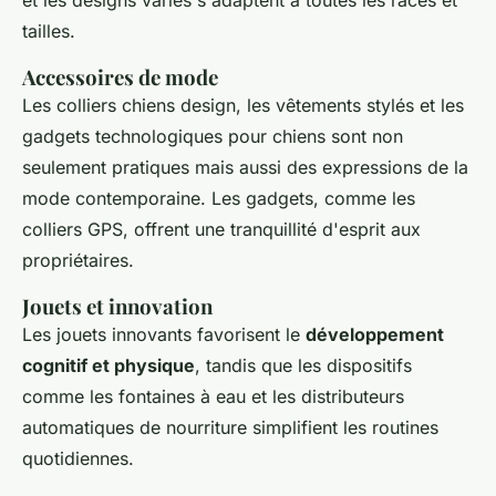
et les designs variés s'adaptent à toutes les races et
tailles.
Accessoires de mode
Les colliers chiens design, les vêtements stylés et les
gadgets technologiques pour chiens sont non
seulement pratiques mais aussi des expressions de la
mode contemporaine. Les gadgets, comme les
colliers GPS, offrent une tranquillité d'esprit aux
propriétaires.
Jouets et innovation
Les jouets innovants favorisent le
développement
cognitif et physique
, tandis que les dispositifs
comme les fontaines à eau et les distributeurs
automatiques de nourriture simplifient les routines
quotidiennes.