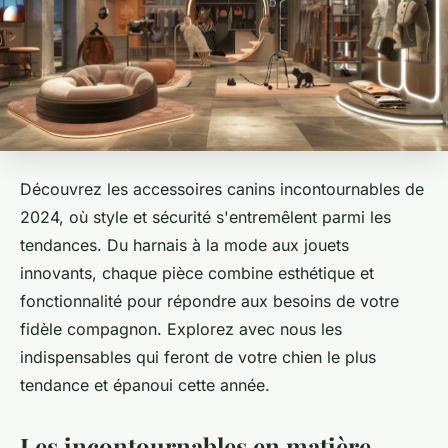
Découvrez les accessoires canins incontournables de
2024, où style et sécurité s'entremêlent parmi les
tendances. Du harnais à la mode aux jouets
innovants, chaque pièce combine esthétique et
fonctionnalité pour répondre aux besoins de votre
fidèle compagnon. Explorez avec nous les
indispensables qui feront de votre chien le plus
tendance et épanoui cette année.
Les incontournables en matière