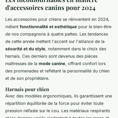
d'accessoires canins pour 2024
Les accessoires pour chiens se réinventent en 2024,
mêlant
fonctionnalité et esthétique
pour le bien-être
de nos compagnons à quatre pattes. Les tendances
de cette année mettent l'accent sur l'alliance de la
sécurité et du style
, notamment dans le choix des
harnais. Ces derniers sont devenus des pièces
maîtresses de la
mode canine
, offrant confort lors
des promenades et reflétant la personnalité du chien
et de son propriétaire.
Harnais pour chien
Avec des modèles ergonomiques, ils garantissent une
répartition équilibrée de la force pour éviter toute
pression néfaste sur le cou. Les matériaux respirants