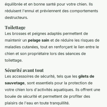
équilibrée et en bonne santé pour votre chien. Ils
réduisent l'ennui et préviennent des comportements
destructeurs.
Toilettage
Les brosses et peignes adaptés permettent de
maintenir un
pelage sain
et de réduire les risques de
maladies cutanées, tout en renforçant le lien entre le
chien et son propriétaire lors des séances de
toilettage.
Sécurité avant tout
Les accessoires de sécurité, tels que les
gilets de
sauvetage
, sont essentiels pour la protection de
votre chien lors d'activités aquatiques. Ils offrent une
bouée de sécurité et permettent de profiter des
plaisirs de l'eau en toute tranquillité.