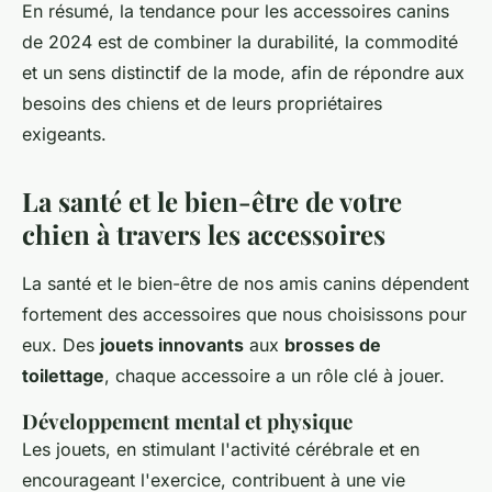
En résumé, la tendance pour les accessoires canins
de 2024 est de combiner la durabilité, la commodité
et un sens distinctif de la mode, afin de répondre aux
besoins des chiens et de leurs propriétaires
exigeants.
La santé et le bien-être de votre
chien à travers les accessoires
La santé et le bien-être de nos amis canins dépendent
fortement des accessoires que nous choisissons pour
eux. Des
jouets innovants
aux
brosses de
toilettage
, chaque accessoire a un rôle clé à jouer.
Développement mental et physique
Les jouets, en stimulant l'activité cérébrale et en
encourageant l'exercice, contribuent à une vie