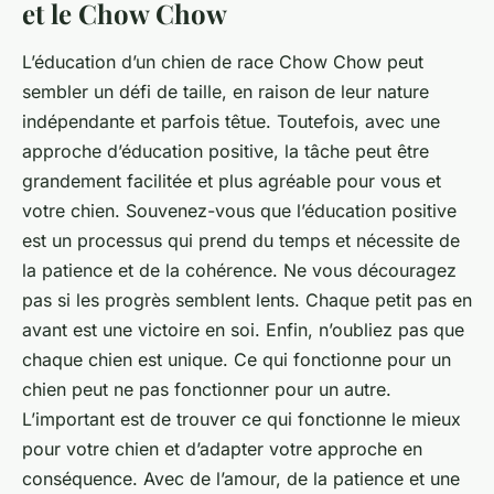
et le Chow Chow
L’éducation d’un chien de race Chow Chow peut
sembler un défi de taille, en raison de leur nature
indépendante et parfois têtue. Toutefois, avec une
approche d’éducation positive, la tâche peut être
grandement facilitée et plus agréable pour vous et
votre chien. Souvenez-vous que l’éducation positive
est un processus qui prend du temps et nécessite de
la patience et de la cohérence. Ne vous découragez
pas si les progrès semblent lents. Chaque petit pas en
avant est une victoire en soi. Enfin, n’oubliez pas que
chaque chien est unique. Ce qui fonctionne pour un
chien peut ne pas fonctionner pour un autre.
L’important est de trouver ce qui fonctionne le mieux
pour votre chien et d’adapter votre approche en
conséquence. Avec de l’amour, de la patience et une