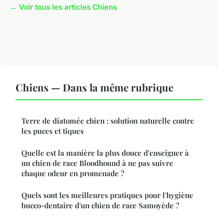
← Voir tous les articles Chiens
Chiens — Dans la même rubrique
Terre de diatomée chien : solution naturelle contre
les puces et tiques
Quelle est la manière la plus douce d'enseigner à
un chien de race Bloodhound à ne pas suivre
chaque odeur en promenade ?
Quels sont les meilleures pratiques pour l'hygiène
bucco-dentaire d'un chien de race Samoyède ?