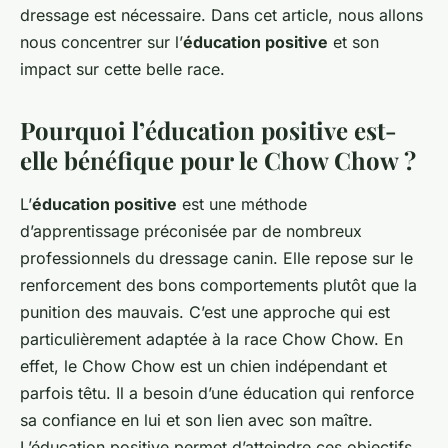
dressage est nécessaire. Dans cet article, nous allons
nous concentrer sur l’
éducation positive
et son
impact sur cette belle race.
Pourquoi l’éducation positive est-
elle bénéfique pour le Chow Chow ?
L’
éducation positive
est une méthode
d’apprentissage préconisée par de nombreux
professionnels du dressage canin. Elle repose sur le
renforcement des bons comportements plutôt que la
punition des mauvais. C’est une approche qui est
particulièrement adaptée à la race Chow Chow. En
effet, le Chow Chow est un chien indépendant et
parfois têtu. Il a besoin d’une éducation qui renforce
sa confiance en lui et son lien avec son maître.
L’éducation positive permet d’atteindre ces objectifs