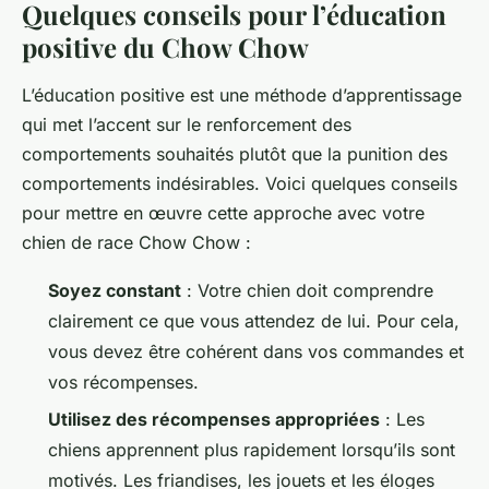
Quelques conseils pour l’éducation
positive du Chow Chow
L’éducation positive est une méthode d’apprentissage
qui met l’accent sur le renforcement des
comportements souhaités plutôt que la punition des
comportements indésirables. Voici quelques conseils
pour mettre en œuvre cette approche avec votre
chien de race Chow Chow :
Soyez constant
: Votre chien doit comprendre
clairement ce que vous attendez de lui. Pour cela,
vous devez être cohérent dans vos commandes et
vos récompenses.
Utilisez des récompenses appropriées
: Les
chiens apprennent plus rapidement lorsqu’ils sont
motivés. Les friandises, les jouets et les éloges