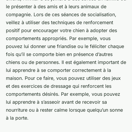
le présenter à des amis et à leurs animaux de
compagnie. Lors de ces séances de socialisation,
veillez à utiliser des techniques de renforcement
positif pour encourager votre chien à adopter des
comportements appropriés. Par exemple, vous
pouvez lui donner une friandise ou le féliciter chaque
fois qu’il se comporte bien en présence d’autres
chiens ou de personnes. Il est également important de
lui apprendre à se comporter correctement à la
maison. Pour ce faire, vous pouvez utiliser des jeux
et des exercices de dressage qui renforcent les
comportements désirés. Par exemple, vous pouvez
lui apprendre à s’asseoir avant de recevoir sa
nourriture ou à rester calme lorsque quelqu’un sonne
à la porte.