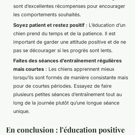
sont d’excellentes récompenses pour encourager
les comportements souhaités.
Soyez patient et restez positif
: L’éducation d’un
chien prend du temps et de la patience. Il est
important de garder une attitude positive et de ne
pas se décourager si les progrès sont lents.
Faites des séances d’entraînement régulières
mais courtes
: Les chiens apprennent mieux
lorsqu’ils sont formés de manière consistante mais
pour de courtes périodes. Essayez de faire
plusieurs petites séances d’entraînement tout au
long de la journée plutôt qu’une longue séance
unique.
En conclusion : l’éducation positive