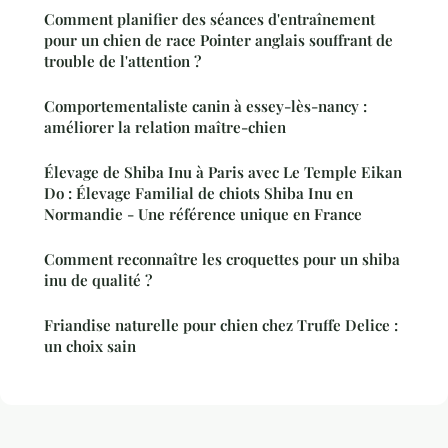
Comment planifier des séances d'entraînement
pour un chien de race Pointer anglais souffrant de
trouble de l'attention ?
Comportementaliste canin à essey-lès-nancy :
améliorer la relation maître-chien
Élevage de Shiba Inu à Paris avec Le Temple Eikan
Do : Élevage Familial de chiots Shiba Inu en
Normandie - Une référence unique en France
Comment reconnaître les croquettes pour un shiba
inu de qualité ?
Friandise naturelle pour chien chez Truffe Delice :
un choix sain