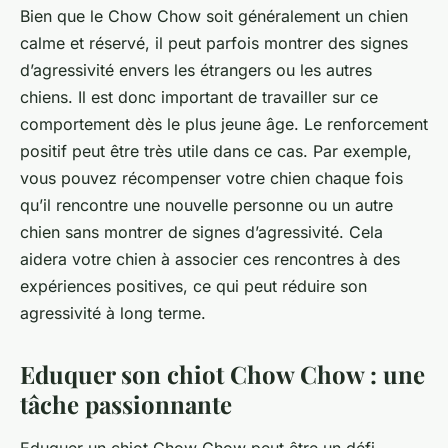
Bien que le Chow Chow soit généralement un chien
calme et réservé, il peut parfois montrer des signes
d’agressivité envers les étrangers ou les autres
chiens. Il est donc important de travailler sur ce
comportement dès le plus jeune âge. Le renforcement
positif peut être très utile dans ce cas. Par exemple,
vous pouvez récompenser votre chien chaque fois
qu’il rencontre une nouvelle personne ou un autre
chien sans montrer de signes d’agressivité. Cela
aidera votre chien à associer ces rencontres à des
expériences positives, ce qui peut réduire son
agressivité à long terme.
Eduquer son chiot Chow Chow : une
tâche passionnante
Eduquer un chiot Chow Chow peut être un défi