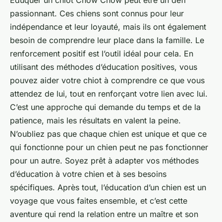
passionnant. Ces chiens sont connus pour leur
indépendance et leur loyauté, mais ils ont également
besoin de comprendre leur place dans la famille. Le
renforcement positif est l’outil idéal pour cela. En
utilisant des méthodes d’éducation positives, vous
pouvez aider votre chiot à comprendre ce que vous
attendez de lui, tout en renforçant votre lien avec lui.
C’est une approche qui demande du temps et de la
patience, mais les résultats en valent la peine.
N’oubliez pas que chaque chien est unique et que ce
qui fonctionne pour un chien peut ne pas fonctionner
pour un autre. Soyez prêt à adapter vos méthodes
d’éducation à votre chien et à ses besoins
spécifiques. Après tout, l’éducation d’un chien est un
voyage que vous faites ensemble, et c’est cette
aventure qui rend la relation entre un maître et son