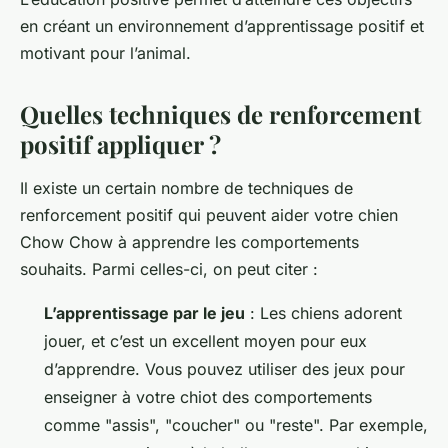
en créant un environnement d’apprentissage positif et
motivant pour l’animal.
Quelles techniques de renforcement
positif appliquer ?
Il existe un certain nombre de techniques de
renforcement positif qui peuvent aider votre chien
Chow Chow à apprendre les comportements
souhaits. Parmi celles-ci, on peut citer :
L’apprentissage par le jeu
: Les chiens adorent
jouer, et c’est un excellent moyen pour eux
d’apprendre. Vous pouvez utiliser des jeux pour
enseigner à votre chiot des comportements
comme "assis", "coucher" ou "reste". Par exemple,