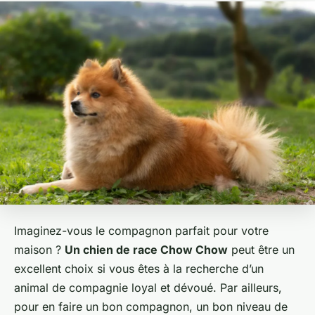
Imaginez-vous le compagnon parfait pour votre
maison ?
Un chien de race Chow Chow
peut être un
excellent choix si vous êtes à la recherche d’un
animal de compagnie loyal et dévoué. Par ailleurs,
pour en faire un bon compagnon, un bon niveau de