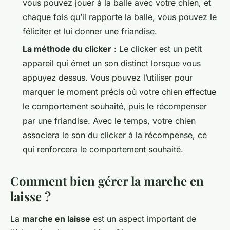
vous pouvez jouer à la balle avec votre chien, et
chaque fois qu’il rapporte la balle, vous pouvez le
féliciter et lui donner une friandise.
La méthode du clicker
: Le clicker est un petit
appareil qui émet un son distinct lorsque vous
appuyez dessus. Vous pouvez l’utiliser pour
marquer le moment précis où votre chien effectue
le comportement souhaité, puis le récompenser
par une friandise. Avec le temps, votre chien
associera le son du clicker à la récompense, ce
qui renforcera le comportement souhaité.
Comment bien gérer la marche en
laisse ?
La
marche en laisse
est un aspect important de