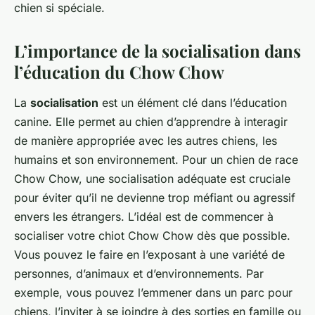
chien si spéciale.
L’importance de la socialisation dans
l’éducation du Chow Chow
La
socialisation
est un élément clé dans l’éducation
canine. Elle permet au chien d’apprendre à interagir
de manière appropriée avec les autres chiens, les
humains et son environnement. Pour un chien de race
Chow Chow, une socialisation adéquate est cruciale
pour éviter qu’il ne devienne trop méfiant ou agressif
envers les étrangers. L’idéal est de commencer à
socialiser votre chiot Chow Chow dès que possible.
Vous pouvez le faire en l’exposant à une variété de
personnes, d’animaux et d’environnements. Par
exemple, vous pouvez l’emmener dans un parc pour
chiens, l’inviter à se joindre à des sorties en famille ou