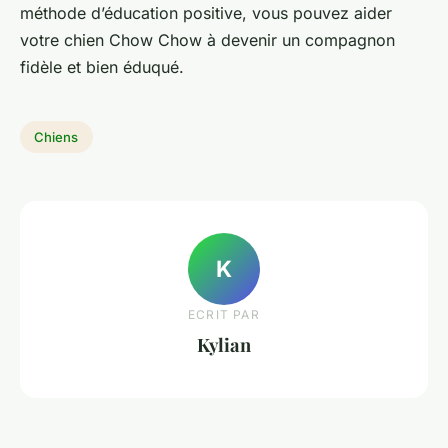
méthode d’éducation positive, vous pouvez aider
votre chien Chow Chow à devenir un compagnon
fidèle et bien éduqué.
Chiens
K
ECRIT PAR
Kylian