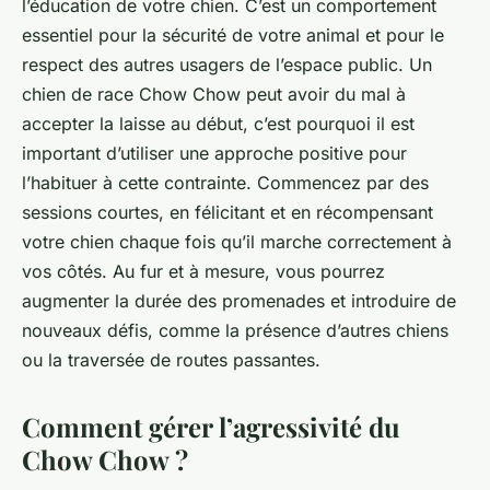
l’éducation de votre chien. C’est un comportement
essentiel pour la sécurité de votre animal et pour le
respect des autres usagers de l’espace public. Un
chien de race Chow Chow peut avoir du mal à
accepter la laisse au début, c’est pourquoi il est
important d’utiliser une approche positive pour
l’habituer à cette contrainte. Commencez par des
sessions courtes, en félicitant et en récompensant
votre chien chaque fois qu’il marche correctement à
vos côtés. Au fur et à mesure, vous pourrez
augmenter la durée des promenades et introduire de
nouveaux défis, comme la présence d’autres chiens
ou la traversée de routes passantes.
Comment gérer l’agressivité du
Chow Chow ?