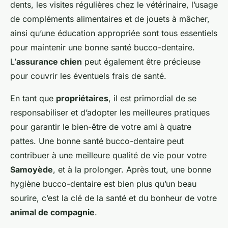
dents, les visites régulières chez le vétérinaire, l’usage
de compléments alimentaires et de jouets à mâcher,
ainsi qu’une éducation appropriée sont tous essentiels
pour maintenir une bonne santé bucco-dentaire.
L’
assurance chien
peut également être précieuse
pour couvrir les éventuels frais de santé.
En tant que
propriétaires
, il est primordial de se
responsabiliser et d’adopter les meilleures pratiques
pour garantir le bien-être de votre ami à quatre
pattes. Une bonne santé bucco-dentaire peut
contribuer à une meilleure qualité de vie pour votre
Samoyède
, et à la prolonger. Après tout, une bonne
hygiène bucco-dentaire est bien plus qu’un beau
sourire, c’est la clé de la santé et du bonheur de votre
animal de compagnie
.