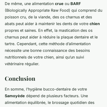
De même, une alimentation
crue
ou
BARF
(Biologically Appropriate Raw Food) qui comprend du
poisson cru, de la viande, des os charnus et des
abats peut aider à maintenir les dents de votre
chien
propres et saines. En effet, la mastication des os
charnus peut aider à réduire la plaque dentaire et le
tartre. Cependant, cette méthode d’alimentation
nécessite une bonne connaissance des besoins
nutritionnels de votre chien, ainsi qu’un suivi
vétérinaire régulier.
Conclusion
En somme, l’hygiène bucco-dentaire de votre
Samoyède
dépend de plusieurs facteurs. Une
alimentation équilibrée, le brossage quotidien des