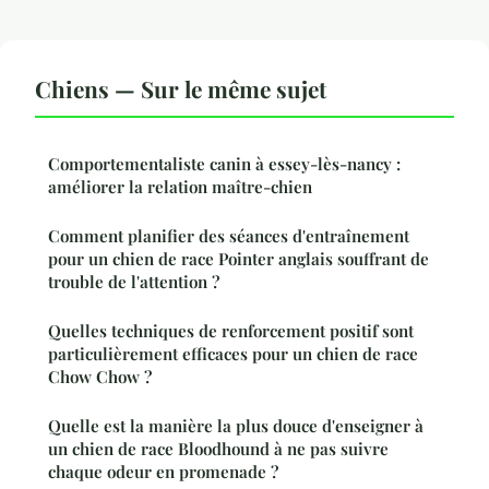
Chiens — Sur le même sujet
Comportementaliste canin à essey-lès-nancy :
améliorer la relation maître-chien
Comment planifier des séances d'entraînement
pour un chien de race Pointer anglais souffrant de
trouble de l'attention ?
Quelles techniques de renforcement positif sont
particulièrement efficaces pour un chien de race
Chow Chow ?
Quelle est la manière la plus douce d'enseigner à
un chien de race Bloodhound à ne pas suivre
chaque odeur en promenade ?