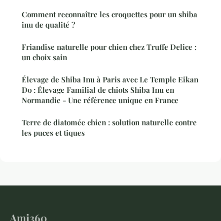
Comment reconnaître les croquettes pour un shiba
inu de qualité ?
Friandise naturelle pour chien chez Truffe Delice :
un choix sain
Élevage de Shiba Inu à Paris avec Le Temple Eikan
Do : Élevage Familial de chiots Shiba Inu en
Normandie - Une référence unique en France
Terre de diatomée chien : solution naturelle contre
les puces et tiques
Ami360