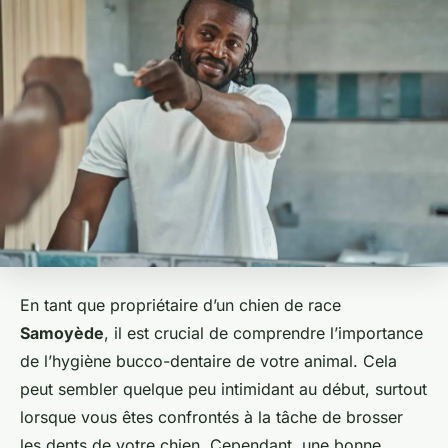
En tant que propriétaire d’un chien de race
Samoyède
, il est crucial de comprendre l’importance
de l’hygiène bucco-dentaire de votre animal. Cela
peut sembler quelque peu intimidant au début, surtout
lorsque vous êtes confrontés à la tâche de brosser
les dents de votre chien. Cependant, une bonne