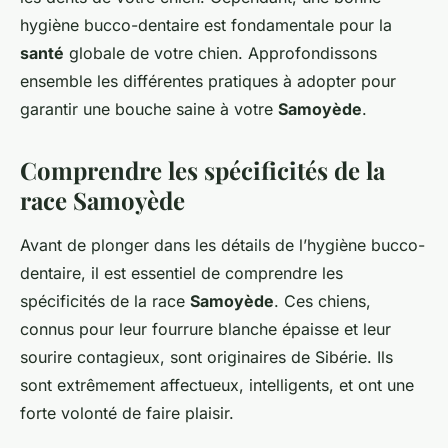
hygiène bucco-dentaire est fondamentale pour la
santé
globale de votre chien. Approfondissons
ensemble les différentes pratiques à adopter pour
garantir une bouche saine à votre
Samoyède
.
Comprendre les spécificités de la
race Samoyède
Avant de plonger dans les détails de l’hygiène bucco-
dentaire, il est essentiel de comprendre les
spécificités de la race
Samoyède
. Ces chiens,
connus pour leur fourrure blanche épaisse et leur
sourire contagieux, sont originaires de Sibérie. Ils
sont extrêmement affectueux, intelligents, et ont une
forte volonté de faire plaisir.