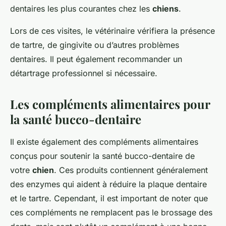
dentaires les plus courantes chez les
chiens
.
Lors de ces visites, le vétérinaire vérifiera la présence
de tartre, de gingivite ou d’autres problèmes
dentaires. Il peut également recommander un
détartrage professionnel si nécessaire.
Les compléments alimentaires pour
la santé bucco-dentaire
Il existe également des compléments alimentaires
conçus pour soutenir la santé bucco-dentaire de
votre
chien
. Ces produits contiennent généralement
des enzymes qui aident à réduire la plaque dentaire
et le tartre. Cependant, il est important de noter que
ces compléments ne remplacent pas le brossage des