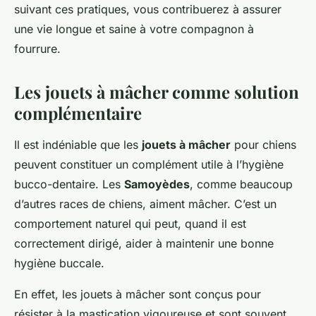
suivant ces pratiques, vous contribuerez à assurer
une vie longue et saine à votre compagnon à
fourrure.
Les jouets à mâcher comme solution
complémentaire
Il est indéniable que les
jouets à mâcher
pour chiens
peuvent constituer un complément utile à l’hygiène
bucco-dentaire. Les
Samoyèdes
, comme beaucoup
d’autres races de chiens, aiment mâcher. C’est un
comportement naturel qui peut, quand il est
correctement dirigé, aider à maintenir une bonne
hygiène buccale.
En effet, les jouets à mâcher sont conçus pour
résister à la mastication vigoureuse et sont souvent