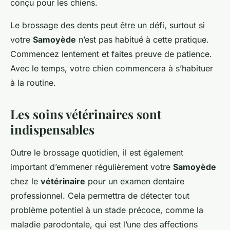
conçu pour les chiens.
Le brossage des dents peut être un défi, surtout si
votre
Samoyède
n’est pas habitué à cette pratique.
Commencez lentement et faites preuve de patience.
Avec le temps, votre chien commencera à s’habituer
à la routine.
Les soins vétérinaires sont
indispensables
Outre le brossage quotidien, il est également
important d’emmener régulièrement votre
Samoyède
chez le
vétérinaire
pour un examen dentaire
professionnel. Cela permettra de détecter tout
problème potentiel à un stade précoce, comme la
maladie parodontale, qui est l’une des affections