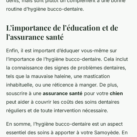
dents, mais sont plutôt un complément à une bonne
routine d’hygiène bucco-dentaire.
L’importance de l’éducation et de
l’assurance santé
Enfin, il est important d’éduquer vous-même sur
l’importance de l’hygiène bucco-dentaire. Cela inclut
la connaissance des signes de problèmes dentaires,
tels que la mauvaise haleine, une mastication
inhabituelle, ou une réticence à manger. De plus,
souscrire à une
assurance santé
pour votre
chien
peut aider à couvrir les coûts des soins dentaires
réguliers et de toute intervention nécessaire.
En somme, l’hygiène bucco-dentaire est un aspect
essentiel des soins à apporter à votre Samoyède. En