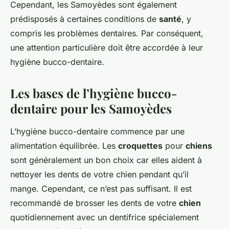
Cependant, les Samoyèdes sont également
prédisposés à certaines conditions de
santé
, y
compris les problèmes dentaires. Par conséquent,
une attention particulière doit être accordée à leur
hygiène bucco-dentaire.
Les bases de l’hygiène bucco-
dentaire pour les Samoyèdes
L’hygiène bucco-dentaire commence par une
alimentation équilibrée. Les
croquettes
pour
chiens
sont généralement un bon choix car elles aident à
nettoyer les dents de votre chien pendant qu’il
mange. Cependant, ce n’est pas suffisant. Il est
recommandé de brosser les dents de votre
chien
quotidiennement avec un dentifrice spécialement