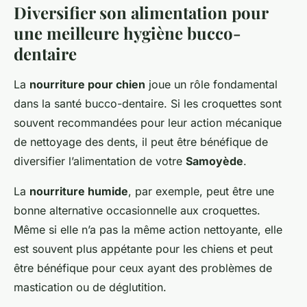
Diversifier son alimentation pour
une meilleure hygiène bucco-
dentaire
La
nourriture pour chien
joue un rôle fondamental
dans la santé bucco-dentaire. Si les croquettes sont
souvent recommandées pour leur action mécanique
de nettoyage des dents, il peut être bénéfique de
diversifier l’alimentation de votre
Samoyède
.
La
nourriture humide
, par exemple, peut être une
bonne alternative occasionnelle aux croquettes.
Même si elle n’a pas la même action nettoyante, elle
est souvent plus appétante pour les chiens et peut
être bénéfique pour ceux ayant des problèmes de
mastication ou de déglutition.