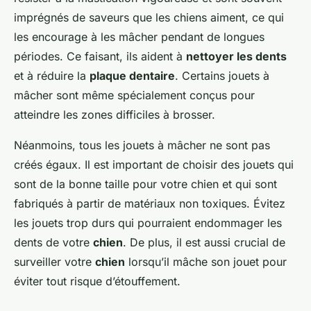
imprégnés de saveurs que les chiens aiment, ce qui
les encourage à les mâcher pendant de longues
périodes. Ce faisant, ils aident à
nettoyer les dents
et à réduire la
plaque dentaire
. Certains jouets à
mâcher sont même spécialement conçus pour
atteindre les zones difficiles à brosser.
Néanmoins, tous les jouets à mâcher ne sont pas
créés égaux. Il est important de choisir des jouets qui
sont de la bonne taille pour votre chien et qui sont
fabriqués à partir de matériaux non toxiques. Évitez
les jouets trop durs qui pourraient endommager les
dents de votre
chien
. De plus, il est aussi crucial de
surveiller votre
chien
lorsqu’il mâche son jouet pour
éviter tout risque d’étouffement.