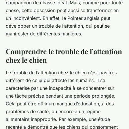
compagnon de chasse idéal. Mais, comme pour toute
chose, cette obsession peut aussi se transformer en
un inconvénient. En effet, le Pointer anglais peut
développer un trouble de l’attention, qui peut se
manifester de différentes manières.
Comprendre le trouble de l’attention
chez le chien
Le trouble de l’attention chez le chien n’est pas très
différent de celui qui affecte les humains. Il se
caractérise par une incapacité à se concentrer sur
une tâche précise pendant une période prolongée.
Cela peut être dû à un manque d’éducation, à des
problèmes de santé, ou encore à un régime
alimentaire inapproprié. Par exemple, une étude
récente a démontré que les chiens qui consomment