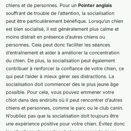
chiens et de personnes. Pour un
Pointer anglais
souffrant de trouble de l’attention, la socialisation
peut être particulièrement bénéfique. Lorsqu’un chien
est bien socialisé, il est généralement plus calme et
moins distrait en présence d’autres chiens ou
personnes. Cela peut donc faciliter les séances
d’entraînement et aider à améliorer la concentration
du chien. De plus, la socialisation peut également
contribuer à renforcer la confiance de votre chien, ce
qui peut l’aider à mieux gérer ses distractions. La
socialisation doit commencer dès le plus jeune âge
possible. Pour cela, vous pouvez emmener votre
chiot dans des endroits où il peut rencontrer d’autres
chiens et personnes, comme le parc ou le club canin.
N’oubliez pas que la socialisation doit toujours être
une expérience positive pour votre chien. Évitez donc