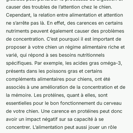
causer des troubles de l’attention chez le chien.
Cependant, la relation entre alimentation et attention
ne s’arrête pas là. En effet, des carences en certains
nutriments peuvent également causer des problèmes
de concentration. C’est pourquoi il est important de
proposer à votre chien un régime alimentaire riche et
varié, qui répond à ses besoins nutritionnels
spécifiques. Par exemple, les acides gras oméga-3,
présents dans les poissons gras et certains
compléments alimentaires pour chiens, ont été
associés à une amélioration de la concentration et de
la mémoire. Les protéines, quant à elles, sont
essentielles pour le bon fonctionnement du cerveau
de votre chien. Une carence en protéines peut donc
avoir un impact négatif sur sa capacité à se
concentrer. L’alimentation peut aussi jouer un rôle