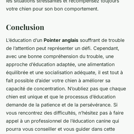
les situations stressantes et récompensez toujours
votre chien pour son bon comportement.
Conclusion
L’éducation d’un
Pointer anglais
souffrant de trouble
de l’attention peut représenter un défi. Cependant,
avec une bonne compréhension du trouble, une
approche d’éducation adaptée, une alimentation
équilibrée et une socialisation adéquate, il est tout à
fait possible d’aider votre chien à améliorer sa
capacité de concentration. N’oubliez pas que chaque
chien est unique et que le processus d’éducation
demande de la patience et de la persévérance. Si
vous rencontrez des difficultés, n’hésitez pas à faire
appel à un professionnel de l’éducation canine qui
pourra vous conseiller et vous guider dans cette