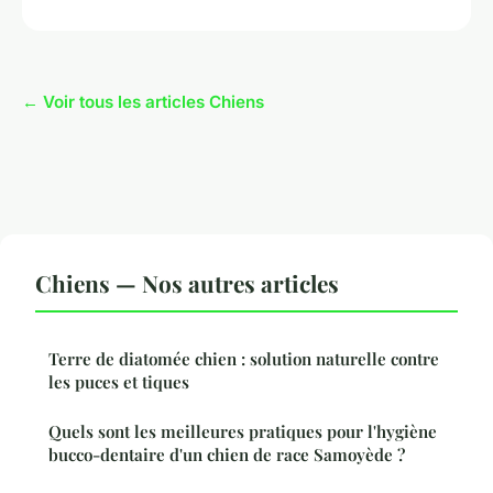
← Voir tous les articles Chiens
Chiens — Nos autres articles
Terre de diatomée chien : solution naturelle contre
les puces et tiques
Quels sont les meilleures pratiques pour l'hygiène
bucco-dentaire d'un chien de race Samoyède ?