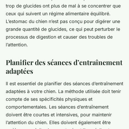
trop de glucides ont plus de mal à se concentrer que
ceux qui suivent un régime alimentaire équilibré.
L’estomac du chien n’est pas conçu pour digérer une
grande quantité de glucides, ce qui peut perturber le
processus de digestion et causer des troubles de
l’attention.
Planifier des séances d’entraînement
adaptées
Il est essentiel de planifier des séances d’entraînement
adaptées à votre chien. La méthode utilisée doit tenir
compte de ses spécificités physiques et
comportementales. Les séances d’entraînement
doivent être courtes et intensives, pour maintenir
l’attention du chien. Elles doivent également être