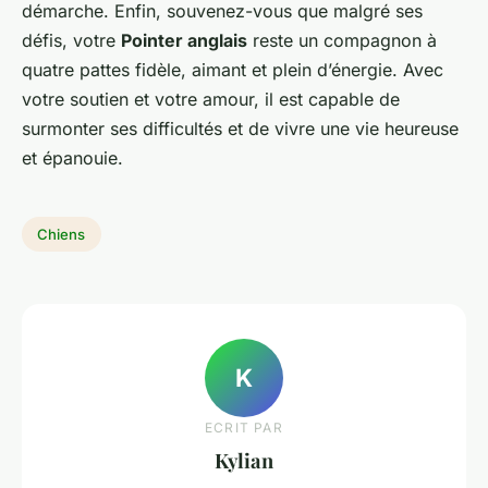
démarche. Enfin, souvenez-vous que malgré ses
défis, votre
Pointer anglais
reste un compagnon à
quatre pattes fidèle, aimant et plein d’énergie. Avec
votre soutien et votre amour, il est capable de
surmonter ses difficultés et de vivre une vie heureuse
et épanouie.
Chiens
K
ECRIT PAR
Kylian