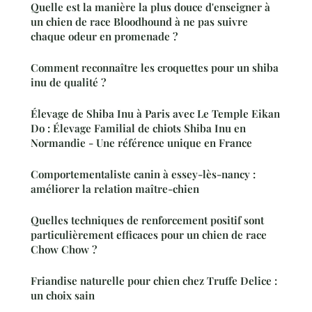
Quelle est la manière la plus douce d'enseigner à
un chien de race Bloodhound à ne pas suivre
chaque odeur en promenade ?
Comment reconnaître les croquettes pour un shiba
inu de qualité ?
Élevage de Shiba Inu à Paris avec Le Temple Eikan
Do : Élevage Familial de chiots Shiba Inu en
Normandie - Une référence unique en France
Comportementaliste canin à essey-lès-nancy :
améliorer la relation maître-chien
Quelles techniques de renforcement positif sont
particulièrement efficaces pour un chien de race
Chow Chow ?
Friandise naturelle pour chien chez Truffe Delice :
un choix sain