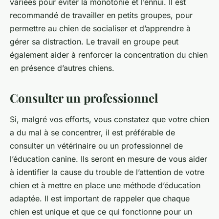
variées pour éviter la monotonie et l’ennui. Il est
recommandé de travailler en petits groupes, pour
permettre au chien de socialiser et d’apprendre à
gérer sa distraction. Le travail en groupe peut
également aider à renforcer la concentration du chien
en présence d’autres chiens.
Consulter un professionnel
Si, malgré vos efforts, vous constatez que votre chien
a du mal à se concentrer, il est préférable de
consulter un vétérinaire ou un professionnel de
l’éducation canine. Ils seront en mesure de vous aider
à identifier la cause du trouble de l’attention de votre
chien et à mettre en place une méthode d’éducation
adaptée. Il est important de rappeler que chaque
chien est unique et que ce qui fonctionne pour un