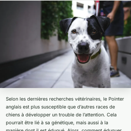
Selon les dernières recherches vétérinaires, le Pointer
anglais est plus susceptible que d’autres races de
chiens à développer un trouble de l’attention. Cela
pourrait être lié à sa génétique, mais aussi à la
manière dont il est éduqué. Alors, comment éduquer