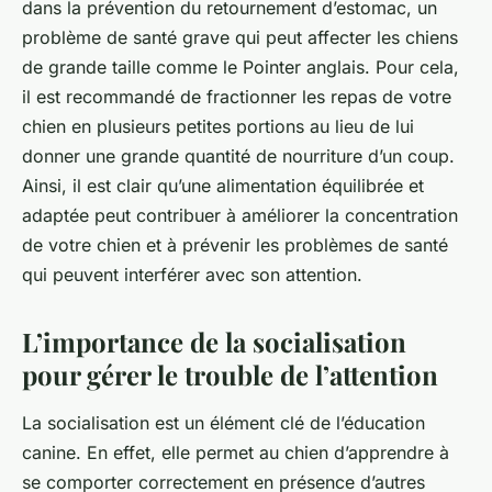
dans la prévention du retournement d’estomac, un
problème de santé grave qui peut affecter les chiens
de grande taille comme le Pointer anglais. Pour cela,
il est recommandé de fractionner les repas de votre
chien en plusieurs petites portions au lieu de lui
donner une grande quantité de nourriture d’un coup.
Ainsi, il est clair qu’une alimentation équilibrée et
adaptée peut contribuer à améliorer la concentration
de votre chien et à prévenir les problèmes de santé
qui peuvent interférer avec son attention.
L’importance de la socialisation
pour gérer le trouble de l’attention
La socialisation est un élément clé de l’éducation
canine. En effet, elle permet au chien d’apprendre à
se comporter correctement en présence d’autres