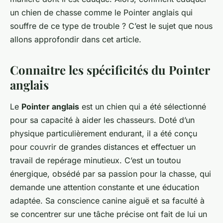
un chien de chasse comme le Pointer anglais qui
souffre de ce type de trouble ? C’est le sujet que nous
allons approfondir dans cet article.
Connaitre les spécificités du Pointer
anglais
Le
Pointer anglais
est un chien qui a été sélectionné
pour sa capacité à aider les chasseurs. Doté d’un
physique particulièrement endurant, il a été conçu
pour couvrir de grandes distances et effectuer un
travail de repérage minutieux. C’est un toutou
énergique, obsédé par sa passion pour la chasse, qui
demande une attention constante et une éducation
adaptée. Sa conscience canine aiguë et sa faculté à
se concentrer sur une tâche précise ont fait de lui un