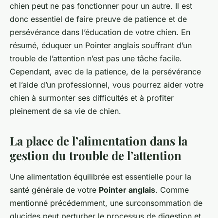
chien peut ne pas fonctionner pour un autre. Il est
donc essentiel de faire preuve de patience et de
persévérance dans l’éducation de votre chien. En
résumé, éduquer un Pointer anglais souffrant d’un
trouble de l’attention n’est pas une tâche facile.
Cependant, avec de la patience, de la persévérance
et l’aide d’un professionnel, vous pourrez aider votre
chien à surmonter ses difficultés et à profiter
pleinement de sa vie de chien.
La place de l’alimentation dans la
gestion du trouble de l’attention
Une alimentation équilibrée est essentielle pour la
santé générale de votre
Pointer anglais
. Comme
mentionné précédemment, une surconsommation de
glucides peut perturber le processus de digestion et