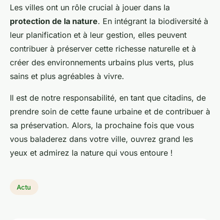
Les villes ont un rôle crucial à jouer dans la
protection de la nature
. En intégrant la biodiversité à
leur planification et à leur gestion, elles peuvent
contribuer à préserver cette richesse naturelle et à
créer des environnements urbains plus verts, plus
sains et plus agréables à vivre.
Il est de notre responsabilité, en tant que citadins, de
prendre soin de cette faune urbaine et de contribuer à
sa préservation. Alors, la prochaine fois que vous
vous baladerez dans votre ville, ouvrez grand les
yeux et admirez la nature qui vous entoure !
Actu