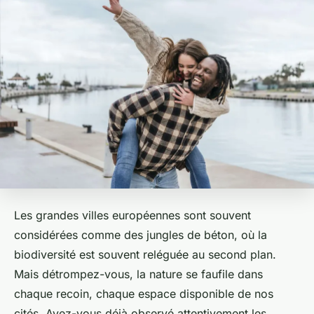
Les grandes villes européennes sont souvent
considérées comme des jungles de béton, où la
biodiversité
est souvent reléguée au second plan.
Mais détrompez-vous, la
nature
se faufile dans
chaque recoin, chaque espace disponible de nos
cités. Avez-vous déjà observé attentivement les