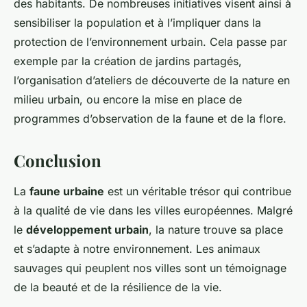
des habitants. De nombreuses initiatives visent ainsi à
sensibiliser la population et à l’impliquer dans la
protection de l’environnement urbain. Cela passe par
exemple par la création de jardins partagés,
l’organisation d’ateliers de découverte de la nature en
milieu urbain, ou encore la mise en place de
programmes d’observation de la faune et de la flore.
Conclusion
La
faune urbaine
est un véritable trésor qui contribue
à la qualité de vie dans les villes européennes. Malgré
le
développement urbain
, la nature trouve sa place
et s’adapte à notre environnement. Les animaux
sauvages qui peuplent nos villes sont un témoignage
de la beauté et de la résilience de la vie.