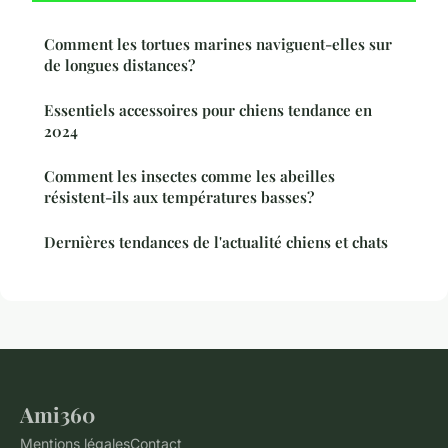
Comment les tortues marines naviguent-elles sur
de longues distances?
Essentiels accessoires pour chiens tendance en
2024
Comment les insectes comme les abeilles
résistent-ils aux températures basses?
Dernières tendances de l'actualité chiens et chats
Ami360
Mentions légales
Contact