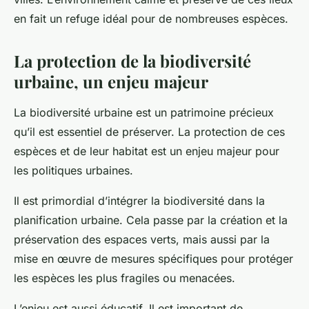
en fait un refuge idéal pour de nombreuses espèces.
La protection de la biodiversité
urbaine, un enjeu majeur
La
biodiversité
urbaine est un patrimoine précieux
qu’il est essentiel de préserver. La
protection
de ces
espèces et de leur habitat est un enjeu majeur pour
les politiques urbaines.
Il est primordial d’intégrer la biodiversité dans la
planification urbaine. Cela passe par la création et la
préservation des espaces verts, mais aussi par la
mise en œuvre de mesures spécifiques pour protéger
les espèces les plus fragiles ou menacées.
L’enjeu est aussi éducatif. Il est important de