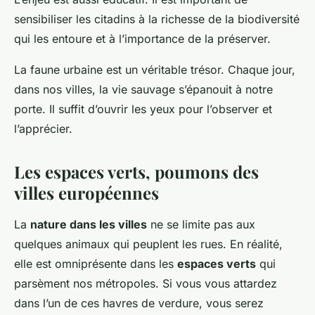
sensibiliser les citadins à la richesse de la biodiversité
qui les entoure et à l’importance de la préserver.
La faune urbaine est un véritable trésor. Chaque jour,
dans nos villes, la vie sauvage s’épanouit à notre
porte. Il suffit d’ouvrir les yeux pour l’observer et
l’apprécier.
Les espaces verts, poumons des
villes européennes
La
nature dans les villes
ne se limite pas aux
quelques animaux qui peuplent les rues. En réalité,
elle est omniprésente dans les
espaces verts
qui
parsèment nos métropoles. Si vous vous attardez
dans l’un de ces havres de verdure, vous serez