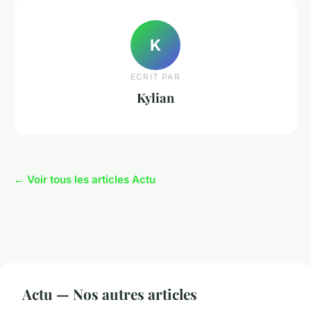
K
ECRIT PAR
Kylian
← Voir tous les articles Actu
Actu — Nos autres articles