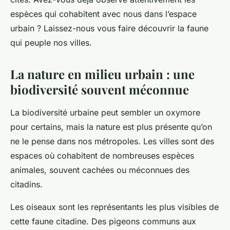
espèces qui cohabitent avec nous dans l’espace
urbain
? Laissez-nous vous faire découvrir la
faune
qui peuple nos villes.
La nature en milieu urbain : une
biodiversité souvent méconnue
La
biodiversité
urbaine peut sembler un oxymore
pour certains, mais la
nature
est plus présente qu’on
ne le pense dans nos métropoles. Les villes sont des
espaces
où cohabitent de nombreuses
espèces
animales, souvent cachées ou méconnues des
citadins.
Les
oiseaux
sont les représentants les plus visibles de
cette faune citadine. Des pigeons communs aux