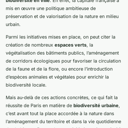
biodiversité en ville
. En effet, la capitale française a
mis en œuvre une politique ambitieuse de
préservation et de valorisation de la nature en milieu
urbain.
Parmi les initiatives mises en place, on peut citer la
création de nombreux
espaces verts
, la
végétalisation des bâtiments publics, l’aménagement
de corridors écologiques pour favoriser la circulation
de la faune et de la flore, ou encore l’introduction
d’espèces animales et végétales pour enrichir la
biodiversité locale.
Mais au-delà de ces actions concrètes, ce qui fait la
réussite de Paris en matière de
biodiversité urbaine
,
c’est avant tout la place accordée à la nature dans
l’aménagement du territoire et dans la vie quotidienne