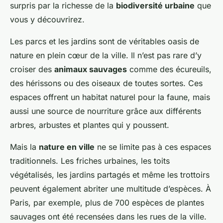
surpris par la richesse de la
biodiversité urbaine
que
vous y découvrirez.
Les parcs et les jardins sont de véritables oasis de
nature en plein cœur de la ville. Il n’est pas rare d’y
croiser des
animaux sauvages
comme des écureuils,
des hérissons ou des oiseaux de toutes sortes. Ces
espaces offrent un habitat naturel pour la faune, mais
aussi une source de nourriture grâce aux différents
arbres, arbustes et plantes qui y poussent.
Mais la
nature en ville
ne se limite pas à ces espaces
traditionnels. Les friches urbaines, les toits
végétalisés, les jardins partagés et même les trottoirs
peuvent également abriter une multitude d’espèces. À
Paris, par exemple, plus de 700 espèces de plantes
sauvages ont été recensées dans les rues de la ville.