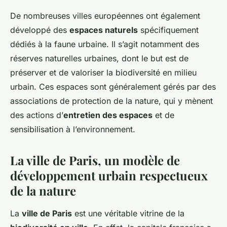
De nombreuses villes européennes ont également
développé des
espaces naturels
spécifiquement
dédiés à la faune urbaine. Il s’agit notamment des
réserves naturelles urbaines, dont le but est de
préserver et de valoriser la biodiversité en milieu
urbain. Ces espaces sont généralement gérés par des
associations de protection de la nature, qui y mènent
des actions d’
entretien des espaces
et de
sensibilisation à l’environnement.
La ville de Paris, un modèle de
développement urbain respectueux
de la nature
La
ville de Paris
est une véritable vitrine de la