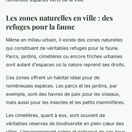
Les zones naturelles en ville : des
refuges pour la faune
Même en milieu
urbain
, il existe des
zones naturelles
qui constituent de véritables refuges pour la
faune
.
Parcs, jardins, cimetières ou encore friches urbaines
sont autant d’
espaces
où la
nature
reprend ses droits.
Ces zones offrent un habitat idéal pour de
nombreuses espèces. Les parcs et les jardins, par
exemple, sont des havres de paix pour les oiseaux,
mais aussi pour les insectes et les petits mammifères.
Les cimetières, quant à eux, sont souvent de
véritables réserves de biodiversité en plein cœur des
villes. L’environnement calme et préservé de ces lieux