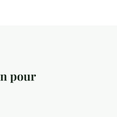
on pour