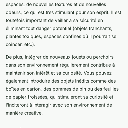
espaces, de nouvelles textures et de nouvelles
odeurs, ce qui est très stimulant pour son esprit. Il est
toutefois important de veiller à sa sécurité en
éliminant tout danger potentiel (objets tranchants,
plantes toxiques, espaces confinés où il pourrait se
coincer, etc.).
De plus, intégrer de nouveaux jouets ou perchoirs
dans son environnement régulièrement contribue à
maintenir son intérêt et sa curiosité. Vous pouvez
également introduire des objets inédits comme des
boîtes en carton, des pommes de pin ou des feuilles
de papier froissées, qui stimuleront sa curiosité et
l’inciteront à interagir avec son environnement de
manière créative.