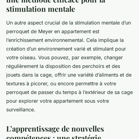
stimulation mentale
Un autre aspect crucial de la stimulation mentale d’un
perroquet de Meyer en appartement est
l’enrichissement environnemental. Cela implique la
création d’un environnement varié et stimulant pour
votre oiseau. Vous pouvez, par exemple, changer
régulièrement la disposition des perchoirs et des
jouets dans la cage, offrir une variété d’aliments et de
textures à picorer, ou encore permettre à votre
perroquet de passer du temps à l’extérieur de sa cage
pour explorer votre appartement sous votre
surveillance.
L’apprentissage de nouvelles
compétences : une stratégie