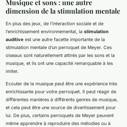
Musique et sons : une autre
dimension de la stimulation mentale
En plus des jeux, de l’interaction sociale et de
l’enrichissement environnemental, la
stimulation
auditive
est une autre facette importante de la
stimulation mentale d’un perroquet de Meyer. Ces
oiseaux sont naturellement attirés par les sons et la
musique, et ils ont une capacité remarquable à les
imiter.
Ecouter de la musique peut être une expérience très
enrichissante pour votre perroquet. Il peut réagir de
différentes manières à différents genres de musique,
et cela peut être une source de divertissement pour
lui. De plus, certains perroquets de Meyer peuvent
même apprendre à reproduire des mélodies ou à