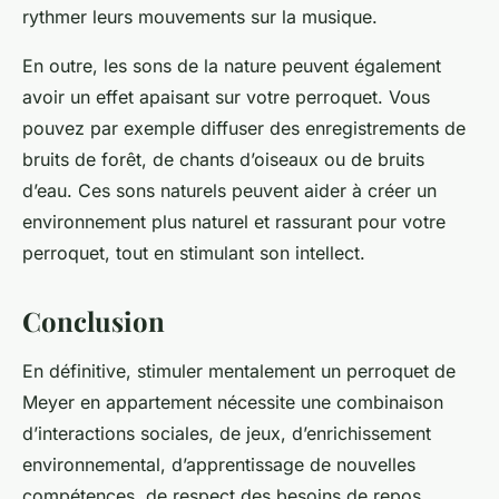
rythmer leurs mouvements sur la musique.
En outre, les sons de la nature peuvent également
avoir un effet apaisant sur votre perroquet. Vous
pouvez par exemple diffuser des enregistrements de
bruits de forêt, de chants d’oiseaux ou de bruits
d’eau. Ces sons naturels peuvent aider à créer un
environnement plus naturel et rassurant pour votre
perroquet, tout en stimulant son intellect.
Conclusion
En définitive, stimuler mentalement un perroquet de
Meyer en appartement nécessite une combinaison
d’interactions sociales, de jeux, d’enrichissement
environnemental, d’apprentissage de nouvelles
compétences, de respect des besoins de repos,