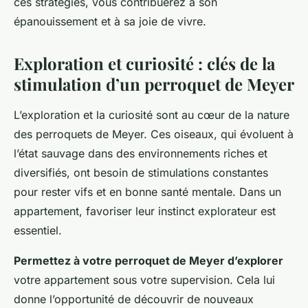
ces stratégies, vous contribuerez à son
épanouissement et à sa joie de vivre.
Exploration et curiosité : clés de la
stimulation d’un perroquet de Meyer
L’exploration et la curiosité sont au cœur de la nature
des perroquets de Meyer. Ces oiseaux, qui évoluent à
l’état sauvage dans des environnements riches et
diversifiés, ont besoin de stimulations constantes
pour rester vifs et en bonne santé mentale. Dans un
appartement, favoriser leur instinct explorateur est
essentiel.
Permettez à votre perroquet de Meyer d’explorer
votre appartement sous votre supervision. Cela lui
donne l’opportunité de découvrir de nouveaux