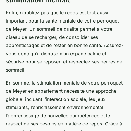
Enfin, n’oubliez pas que le repos est tout aussi
important pour la santé mentale de votre perroquet
de Meyer. Un sommeil de qualité permet à votre
oiseau de se recharger, de consolider ses
apprentissages et de rester en bonne santé. Assurez-
vous donc qu’il dispose d’un espace calme et
sécurisé pour se reposer, et respectez ses heures de
sommeil.
En somme, la stimulation mentale de votre perroquet
de Meyer en appartement nécessite une approche
globale, incluant l’interaction sociale, les jeux
stimulants, l’enrichissement environnemental,
l’apprentissage de nouvelles compétences et le
respect de ses besoins en matière de repos. Grâce à