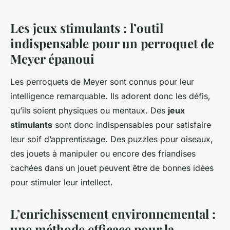
Les jeux stimulants : l’outil
indispensable pour un perroquet de
Meyer épanoui
Les perroquets de Meyer sont connus pour leur
intelligence remarquable. Ils adorent donc les défis,
qu’ils soient physiques ou mentaux. Des
jeux
stimulants
sont donc indispensables pour satisfaire
leur soif d’apprentissage. Des puzzles pour oiseaux,
des jouets à manipuler ou encore des friandises
cachées dans un jouet peuvent être de bonnes idées
pour stimuler leur intellect.
L’enrichissement environnemental :
une méthode efficace pour la