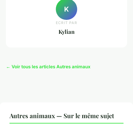
K
ECRIT PAR
Kylian
← Voir tous les articles Autres animaux
Autres animaux — Sur le même sujet