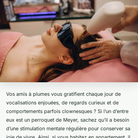
Vos amis à plumes vous gratifient chaque jour de
vocalisations enjouées, de regards curieux et de
comportements parfois clownesques ? Si l’un d’entre
eux est un perroquet de Meyer, sachez qu’il a besoin
d’une stimulation mentale régulière pour conserver sa
joie de vivre. Ainsi, si vous habitez en appartement, il