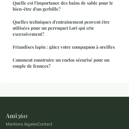
Quelle est l'importance des bains de sable pour le
bien-être d'un gerbille?
Quelles techniques d'entraînement peuvent être
utilisées pour un perroquet Lori qui crie
excessivement?
Friandises lapin : gâtez votre compagnon à oreilles
Comment construire un enclos sécurisé pour un
couple de fennecs?
Ami360
Mentions légales
Contact