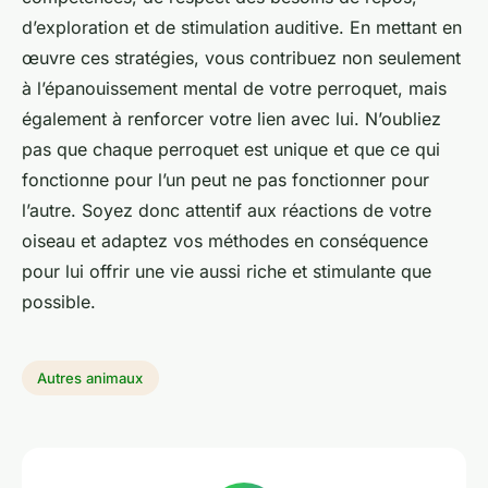
d’exploration et de stimulation auditive. En mettant en
œuvre ces stratégies, vous contribuez non seulement
à l’épanouissement mental de votre perroquet, mais
également à renforcer votre lien avec lui. N’oubliez
pas que chaque perroquet est unique et que ce qui
fonctionne pour l’un peut ne pas fonctionner pour
l’autre. Soyez donc attentif aux réactions de votre
oiseau et adaptez vos méthodes en conséquence
pour lui offrir une vie aussi riche et stimulante que
possible.
Autres animaux