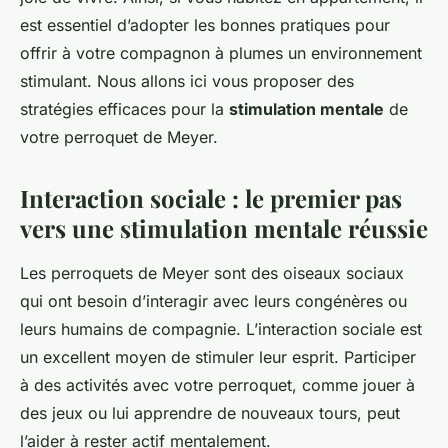
est essentiel d’adopter les bonnes pratiques pour
offrir à votre compagnon à plumes un environnement
stimulant. Nous allons ici vous proposer des
stratégies efficaces pour la
stimulation mentale
de
votre perroquet de Meyer.
Interaction sociale : le premier pas
vers une stimulation mentale réussie
Les perroquets de Meyer sont des oiseaux sociaux
qui ont besoin d’interagir avec leurs congénères ou
leurs humains de compagnie. L’interaction sociale est
un excellent moyen de stimuler leur esprit. Participer
à des activités avec votre perroquet, comme jouer à
des jeux ou lui apprendre de nouveaux tours, peut
l’aider à rester actif mentalement.