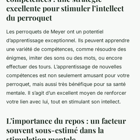
excellente pour stimuler l’intellect
du perroquet
Les perroquets de Meyer ont un potentiel
d’apprentissage exceptionnel. Ils peuvent apprendre
une variété de compétences, comme résoudre des
énigmes, imiter des sons ou des mots, ou encore
effectuer des tours. L’apprentissage de nouvelles
compétences est non seulement amusant pour votre
perroquet, mais aussi très bénéfique pour sa santé
mentale. Il s’agit d’un excellent moyen de renforcer
votre lien avec lui, tout en stimulant son intellect.
L’importance du repos : un facteur
souvent sous-estimé dans la
stimulation mentale